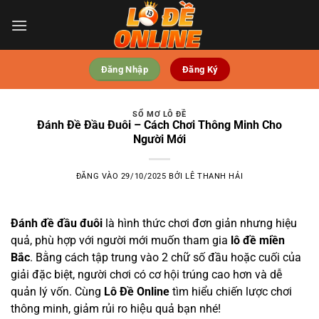
Bỏ
qua
nội
dung
Đăng Nhập
Đăng Ký
SỔ MƠ LÔ ĐỀ
Đánh Đề Đầu Đuôi – Cách Chơi Thông Minh Cho
Người Mới
ĐĂNG VÀO
29/10/2025
BỞI
LÊ THANH HẢI
Đánh đề đầu đuôi
là hình thức chơi đơn giản nhưng hiệu
quả, phù hợp với người mới muốn tham gia
lô đề miền
Bắc
. Bằng cách tập trung vào 2 chữ số đầu hoặc cuối của
giải đặc biệt, người chơi có cơ hội trúng cao hơn và dễ
quản lý vốn. Cùng
Lô Đề Online
tìm hiểu chiến lược chơi
thông minh, giảm rủi ro hiệu quả bạn nhé!