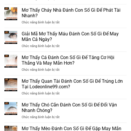
Mơ
Thấy
Mơ Thấy Cháy Nhà Đánh Con Số Gì Để Phát Tài
Trượt
Nhanh?
Chân
Đánh
Chức năng bình luận bị tắt
ở
Con
Mơ
Số
Thấy
Giải Mã Mơ Thấy Máu Đánh Con Số Gì Để May
Gì
Cháy
Mắn Cả Ngày?
Để
Nhà
Lộc
Đánh
Chức năng bình luận bị tắt
ở
Lá
Con
Giải
Đầy
Số
Mã
Mơ Thấy Cá Đánh Con Số Gì Để Tăng Cơ Hội
Nhà?
Gì
Mơ
Thắng Và May Mắn Hơn?
Để
Thấy
Phát
Máu
Chức năng bình luận bị tắt
ở
Tài
Đánh
Mơ
Nhanh?
Con
Thấy
Mơ Thấy Quan Tài Đánh Con Số Gì Để Trúng Lớn
Số
Cá
Tại Lodeonline99.com?
Gì
Đánh
Để
Con
Chức năng bình luận bị tắt
ở
May
Số
Mơ
Mắn
Gì
Thấy
Mơ Thấy Chó Cắn Đánh Con Số Gì Để Đổi Vận
Cả
Để
Quan
Nhanh Chóng?
Ngày?
Tăng
Tài
Cơ
Đánh
Chức năng bình luận bị tắt
ở
Hội
Con
Mơ
Thắng
Số
Thấy
Mơ Thấy Mèo Đánh Con Số Gì Để Gặp May Mắn
Và
Gì