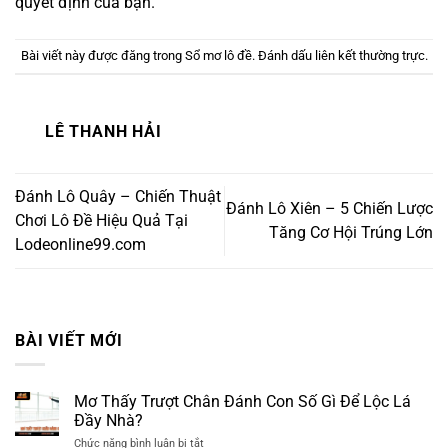
quyết định của bạn.
Bài viết này được đăng trong
Sổ mơ lô đề
. Đánh dấu
liên kết thường trực
.
LÊ THANH HẢI
Đánh Lô Quây – Chiến Thuật
Đánh Lô Xiên – 5 Chiến Lược
Chơi Lô Đề Hiệu Quả Tại
Tăng Cơ Hội Trúng Lớn
Lodeonline99.com
BÀI VIẾT MỚI
Mơ Thấy Trượt Chân Đánh Con Số Gì Để Lộc Lá
Đầy Nhà?
Chức năng bình luận bị tắt
ở