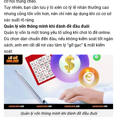
cơ hội trúng chéo.
Tuy nhiên, bạn cần lưu ý lô xiên có tỷ lệ nhân thưởng cao
nhưng cũng tốn vốn hơn, nên chỉ nên áp dụng khi có cơ sở
xác suất rõ ràng.
Quản lý vốn thông minh khi đánh đề đầu đuôi
Quản lý vốn là một trong yếu tố sống khi chơi lô đề online.
Dù chọn dàn chuẩn đến đâu, nếu không kiểm soát tốt ngân
sách, anh em rất dễ rơi vào tâm lý “gỡ gạc” & mất kiểm
soát.
Quản lý vốn thông minh khi đánh đề đầu đuôi