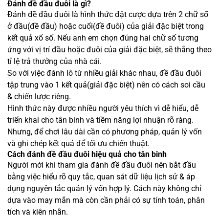
Đánh đề đầu đuôi là gì?
Đánh đề đầu đuôi là hình thức đặt cược dựa trên 2 chữ số
ở đầu(đề đầu) hoặc cuối(đề đuôi) của giải đặc biệt trong
kết quả xổ số. Nếu anh em chọn đúng hai chữ số tương
ứng với vị trí đầu hoặc đuôi của giải đặc biệt, sẽ thắng theo
tỉ lệ trả thưởng của nhà cái.
So với việc đánh lô từ nhiều giải khác nhau, đề đầu đuôi
tập trung vào 1 kết quả(giải đặc biệt) nên có cách soi cầu
& chiến lược riêng.
Hình thức này được nhiều người yêu thích vì dễ hiểu, dễ
triển khai cho tân binh và tiềm năng lợi nhuận rõ ràng.
Nhưng, để chơi lâu dài cần có phương pháp, quản lý vốn
và ghi chép kết quả để tối ưu chiến thuật.
Cách đánh đề đầu đuôi hiệu quả cho tân binh
Người mới khi tham gia đánh đề đầu đuôi nên bắt đầu
bằng việc hiểu rõ quy tắc, quan sát dữ liệu lịch sử & áp
dụng nguyên tắc quản lý vốn hợp lý. Cách này không chỉ
dựa vào may mắn mà còn cần phải có sự tính toán, phân
tích và kiên nhẫn.