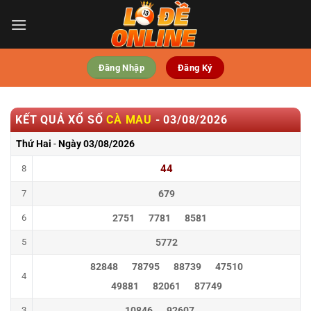
Bỏ
qua
nội
dung
Đăng Nhập
Đăng Ký
KẾT QUẢ XỔ SỐ
CÀ MAU
-
03/08/2026
Thứ Hai
-
Ngày
03/08/2026
44
8
7
679
6
2751
7781
8581
5
5772
82848
78795
88739
47510
4
49881
82061
87749
3
10846
92607