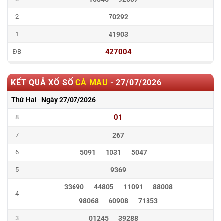
2
70292
1
41903
427004
ĐB
KẾT QUẢ XỔ SỐ
CÀ MAU
-
27/07/2026
Thứ Hai
-
Ngày
27/07/2026
01
8
7
267
6
5091
1031
5047
5
9369
33690
44805
11091
88008
4
98068
60908
71853
3
01245
39288