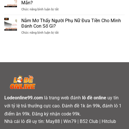
Mắn?
Gặp
Mơ
May
Thấy
Chức năng bình luận bị tắt
ở
Mắn
Ma
Giải
Tài
Đánh
Mã
Nằm Mơ Thấy Người Phụ Nữ Đưa Tiền Cho Mình
Lộc?
Con
Nằm
Đánh Con Số Gì?
Số
Mơ
Gì
Thấy
Chức năng bình luận bị tắt
ở
Để
Em
Nằm
Về
Bé
Mơ
Bờ
Gái
Thấy
Hôm
Đánh
Người
Nay
Số
Phụ
Gì
Nữ
May
Đưa
Mắn?
Tiền
Cho
Mình
Đánh
Con
Số
Lodeonline99.com
là trang web đánh
lô đề online
uy tín
Gì?
với tỷ lệ trả thưởng cực cao. Đánh đề 1k ăn 99k, đánh lô 1
điểm ăn 99k. Đăng ký nhận code 99k.
Nhà cái lô đề uy tín:
May88
|
Win79
|
B52 Club
|
Hitclub