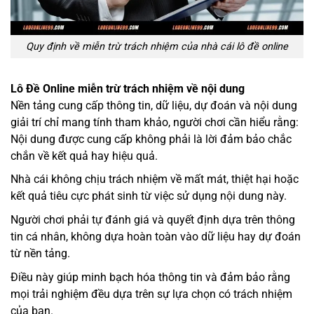
Quy định về miễn trừ trách nhiệm của nhà cái lô đề online
Lô Đề Online miễn trừ trách nhiệm về nội dung
Nền tảng cung cấp thông tin, dữ liệu, dự đoán và nội dung
giải trí chỉ mang tính tham khảo, người chơi cần hiểu rằng:
Nội dung được cung cấp không phải là lời đảm bảo chắc
chắn về kết quả hay hiệu quả.
Nhà cái không chịu trách nhiệm về mất mát, thiệt hại hoặc
kết quả tiêu cực phát sinh từ việc sử dụng nội dung này.
Người chơi phải tự đánh giá và quyết định dựa trên thông
tin cá nhân, không dựa hoàn toàn vào dữ liệu hay dự đoán
từ nền tảng.
Điều này giúp minh bạch hóa thông tin và đảm bảo rằng
mọi trải nghiệm đều dựa trên sự lựa chọn có trách nhiệm
của bạn.