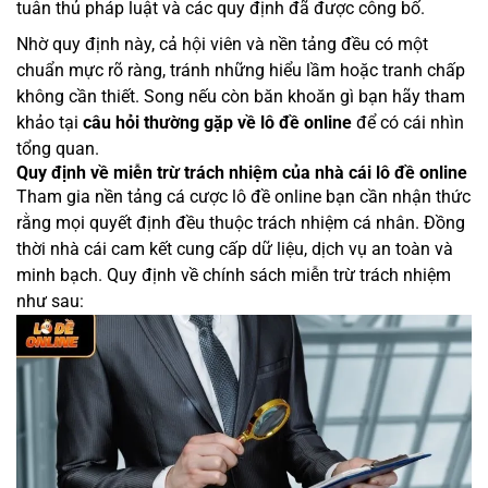
tuân thủ pháp luật và các quy định đã được công bố.
Nhờ quy định này, cả hội viên và nền tảng đều có một
chuẩn mực rõ ràng, tránh những hiểu lầm hoặc tranh chấp
không cần thiết. Song nếu còn băn khoăn gì bạn hãy tham
khảo tại
câu hỏi thường gặp về lô đề online
để có cái nhìn
tổng quan.
Quy định về miễn trừ trách nhiệm của nhà cái lô đề online
Tham gia nền tảng cá cược lô đề online bạn cần nhận thức
rằng mọi quyết định đều thuộc trách nhiệm cá nhân. Đồng
thời nhà cái cam kết cung cấp dữ liệu, dịch vụ an toàn và
minh bạch. Quy định về chính sách miễn trừ trách nhiệm
như sau: