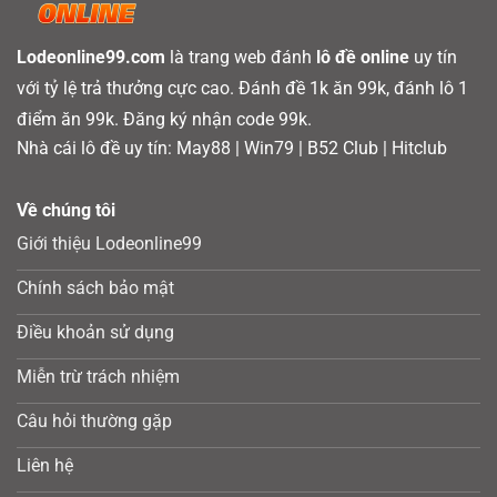
Đánh
Con
Số
Lodeonline99.com
là trang web đánh
lô đề online
uy tín
Gì?
với tỷ lệ trả thưởng cực cao. Đánh đề 1k ăn 99k, đánh lô 1
điểm ăn 99k. Đăng ký nhận code 99k.
Nhà cái lô đề uy tín:
May88
|
Win79
|
B52 Club
|
Hitclub
Về chúng tôi
Giới thiệu Lodeonline99
Chính sách bảo mật
Điều khoản sử dụng
Miễn trừ trách nhiệm
Câu hỏi thường gặp
Liên hệ