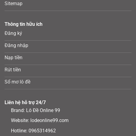
Sitemap
Thông tin hữu ích
Đăng ký
Đăng nhập
Nạp tiền
Rút tiền
Sổ mơ lô đề
Liên hệ hỗ trợ 24/7
Brand: Lô Đề Online 99
Website: lodeonline99.com
Hotline: 0965314962