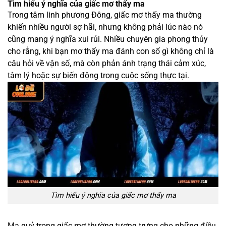
Tìm hiểu ý nghĩa của giấc mơ thấy ma
Trong tâm linh phương Đông, giấc mơ thấy ma thường
khiến nhiều người sợ hãi, nhưng không phải lúc nào nó
cũng mang ý nghĩa xui rủi. Nhiều chuyên gia phong thủy
cho rằng, khi bạn mơ thấy ma đánh con số gì không chỉ là
câu hỏi về vận số, mà còn phản ánh trạng thái cảm xúc,
tâm lý hoặc sự biến động trong cuộc sống thực tại.
Tìm hiểu ý nghĩa của giấc mơ thấy ma
Ma quỷ trong giấc mơ thường tượng trưng cho những điều