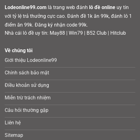
Số
Lodeonline99.com
là trang web đánh
lô đề online
uy tín
Gì?
với tỷ lệ trả thưởng cực cao. Đánh đề 1k ăn 99k, đánh lô 1
điểm ăn 99k. Đăng ký nhận code 99k.
Nhà cái lô đề uy tín:
May88
|
Win79
|
B52 Club
|
Hitclub
Về chúng tôi
Giới thiệu Lodeonline99
Chính sách bảo mật
Điều khoản sử dụng
Miễn trừ trách nhiệm
Câu hỏi thường gặp
Liên hệ
Sitemap