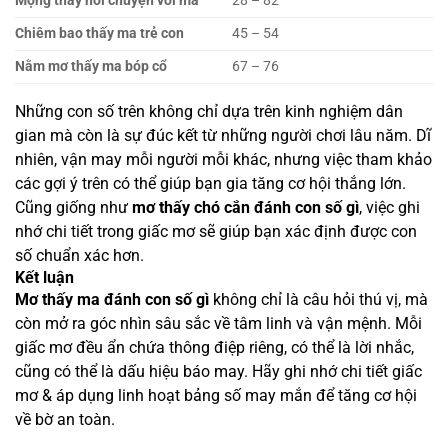
Mộng thấy nói chuyện với ma
28 – 82
Chiêm bao thấy ma trẻ con
45 – 54
Nằm mơ thấy ma bóp cổ
67 – 76
Những con số trên không chỉ dựa trên kinh nghiệm dân
gian mà còn là sự đúc kết từ những người chơi lâu năm. Dĩ
nhiên, vận may mỗi người mỗi khác, nhưng việc tham khảo
các gợi ý trên có thể giúp bạn gia tăng cơ hội thắng lớn.
Cũng giống như
mơ thấy chó cắn đánh con số gì
, việc ghi
nhớ chi tiết trong giấc mơ sẽ giúp bạn xác định được con
số chuẩn xác hơn.
Kết luận
Mơ thấy ma đánh con số gì
không chỉ là câu hỏi thú vị, mà
còn mở ra góc nhìn sâu sắc về tâm linh và vận mệnh. Mỗi
giấc mơ đều ẩn chứa thông điệp riêng, có thể là lời nhắc,
cũng có thể là dấu hiệu báo may. Hãy ghi nhớ chi tiết giấc
mơ & áp dụng linh hoạt bảng số may mắn để tăng cơ hội
về bờ an toàn.