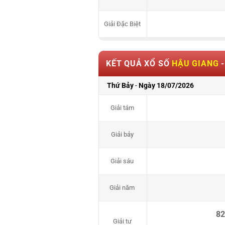
Giải Đặc Biệt
KẾT QUẢ XỔ SỐ
HẬU GIANG
Thứ Bảy
-
Ngày
18/07/2026
Giải tám
Giải bảy
Giải sáu
Giải năm
82
Giải tư