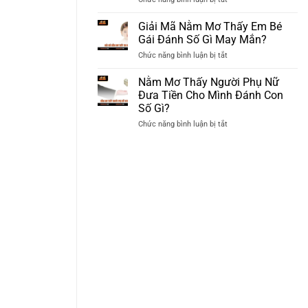
Vận
Số
Giải
Nhanh
Gì
Mã
Giải Mã Nằm Mơ Thấy Em Bé
Chóng?
Để
Giấc
Gái Đánh Số Gì May Mắn?
Gặp
Mơ
May
Thấy
Chức năng bình luận bị tắt
ở
Mắn
Ma
Giải
Tài
Đánh
Mã
Nằm Mơ Thấy Người Phụ Nữ
Lộc?
Con
Nằm
Đưa Tiền Cho Mình Đánh Con
Số
Mơ
Số Gì?
Gì
Thấy
Để
Em
Chức năng bình luận bị tắt
ở
Về
Bé
Nằm
Bờ
Gái
Mơ
Hôm
Đánh
Thấy
Nay
Số
Người
Gì
Phụ
May
Nữ
Mắn?
Đưa
Tiền
Cho
Mình
Đánh
Con
Số
Gì?