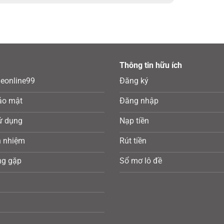
Thông tin hữu ích
deonline99
Đăng ký
ảo mật
Đăng nhập
ử dụng
Nạp tiền
h nhiệm
Rút tiền
ng gặp
Sổ mơ lô đề