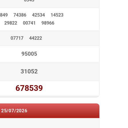
849
74386
42534
14523
29822
00741
98966
07717
44222
95005
31052
678539
-
25/07/2026