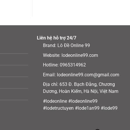
Liên hệ hỗ trợ 24/7
Brand: Lô Đề Online 99
Website: lodeonline99.com
Hotline: 0965314962
Email:
lodeonline99.com@gmail.com
Địa chỉ: 653 Đ. Bạch Đằng, Chương
Dương, Hoàn Kiếm, Hà Nội, Việt Nam
#lodeonline #lodeonline99
#lodetructuyen #lode1an99 #lode99