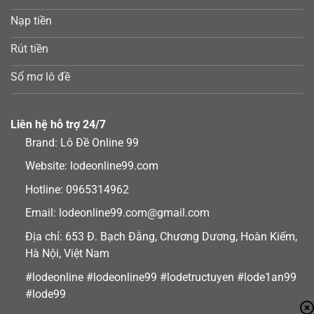
Nạp tiền
Rút tiền
Sổ mơ lô đề
Liên hệ hỗ trợ 24/7
Brand: Lô Đề Online 99
Website: lodeonline99.com
Hotline: 0965314962
Email:
lodeonline99.com@gmail.com
Địa chỉ: 653 Đ. Bạch Đằng, Chương Dương, Hoàn Kiếm,
Hà Nội, Việt Nam
#lodeonline #lodeonline99 #lodetructuyen #lode1an99
#lode99