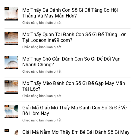
Lá
Con
Giải
Đầy
Số
Mã
Mơ Thấy Cá Đánh Con Số Gì Để Tăng Cơ Hội
Nhà?
Gì
Mơ
Thắng Và May Mắn Hơn?
Để
Thấy
Phát
Máu
Chức năng bình luận bị tắt
ở
Tài
Đánh
Mơ
Nhanh?
Con
Thấy
Mơ Thấy Quan Tài Đánh Con Số Gì Để Trúng Lớn
Số
Cá
Tại Lodeonline99.com?
Gì
Đánh
Để
Con
Chức năng bình luận bị tắt
ở
May
Số
Mơ
Mắn
Gì
Thấy
Mơ Thấy Chó Cắn Đánh Con Số Gì Để Đổi Vận
Cả
Để
Quan
Nhanh Chóng?
Ngày?
Tăng
Tài
Cơ
Đánh
Chức năng bình luận bị tắt
ở
Hội
Con
Mơ
Thắng
Số
Thấy
Mơ Thấy Mèo Đánh Con Số Gì Để Gặp May Mắn
Và
Gì
Chó
Tài Lộc?
May
Để
Cắn
Mắn
Trúng
Đánh
Chức năng bình luận bị tắt
ở
Hơn?
Lớn
Con
Mơ
Tại
Số
Thấy
Giải Mã Giấc Mơ Thấy Ma Đánh Con Số Gì Để Về
Lodeonline99.com?
Gì
Mèo
Bờ Hôm Nay
Để
Đánh
Đổi
Con
Chức năng bình luận bị tắt
ở
Vận
Số
Giải
Nhanh
Gì
Mã
Giải Mã Nằm Mơ Thấy Em Bé Gái Đánh Số Gì May
Chóng?
Để
Giấc