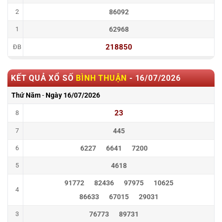
2
86092
1
62968
218850
ĐB
KẾT QUẢ XỔ SỐ
BÌNH THUẬN
-
16/07/2026
Thứ Năm
-
Ngày
16/07/2026
23
8
7
445
6
6227
6641
7200
5
4618
91772
82436
97975
10625
4
86633
67015
29031
3
76773
89731