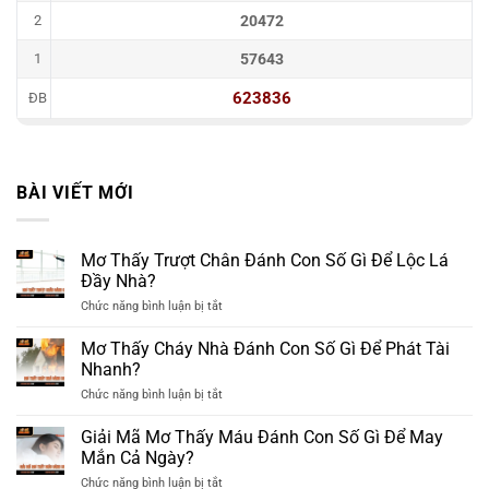
2
20472
1
57643
623836
ĐB
BÀI VIẾT MỚI
Mơ Thấy Trượt Chân Đánh Con Số Gì Để Lộc Lá
Đầy Nhà?
Chức năng bình luận bị tắt
ở
Mơ
Thấy
Mơ Thấy Cháy Nhà Đánh Con Số Gì Để Phát Tài
Trượt
Nhanh?
Chân
Đánh
Chức năng bình luận bị tắt
ở
Con
Mơ
Số
Thấy
Giải Mã Mơ Thấy Máu Đánh Con Số Gì Để May
Gì
Cháy
Mắn Cả Ngày?
Để
Nhà
Lộc
Đánh
Chức năng bình luận bị tắt
ở