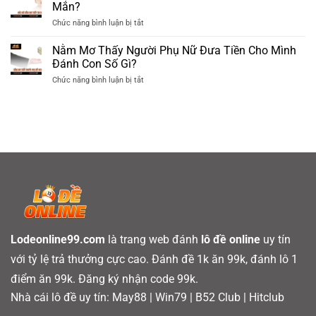
Mắn?
Gặp
Mơ
May
Thấy
Chức năng bình luận bị tắt
ở
Mắn
Ma
Giải
Tài
Đánh
Mã
Nằm Mơ Thấy Người Phụ Nữ Đưa Tiền Cho Mình
Lộc?
Con
Nằm
Đánh Con Số Gì?
Số
Mơ
Gì
Thấy
Chức năng bình luận bị tắt
ở
Để
Em
Nằm
Về
Bé
Mơ
Bờ
Gái
Thấy
Hôm
Đánh
Người
Nay
Số
Phụ
Gì
Nữ
May
Đưa
Mắn?
Tiền
Cho
Mình
Đánh
Con
Số
Lodeonline99.com
là trang web đánh
lô đề online
uy tín
Gì?
với tỷ lệ trả thưởng cực cao. Đánh đề 1k ăn 99k, đánh lô 1
điểm ăn 99k. Đăng ký nhận code 99k.
Nhà cái lô đề uy tín:
May88
|
Win79
|
B52 Club
|
Hitclub