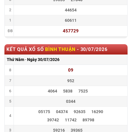
2
44654
1
60611
457729
ĐB
KẾT QUẢ XỔ SỐ
BÌNH THUẬN
-
30/07/2026
Thứ Năm
-
Ngày
30/07/2026
09
8
7
952
6
4064
5838
7525
5
0344
05175
04374
92635
16290
4
39742
11742
89798
3
59216
39365