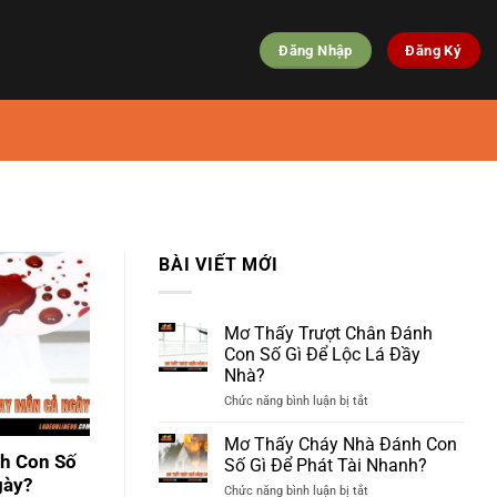
Đăng Nhập
Đăng Ký
BÀI VIẾT MỚI
Mơ Thấy Trượt Chân Đánh
Con Số Gì Để Lộc Lá Đầy
Nhà?
Chức năng bình luận bị tắt
ở
Mơ
Thấy
Mơ Thấy Cháy Nhà Đánh Con
Trượt
nh Con Số
Số Gì Để Phát Tài Nhanh?
Chân
gày?
Đánh
Chức năng bình luận bị tắt
ở