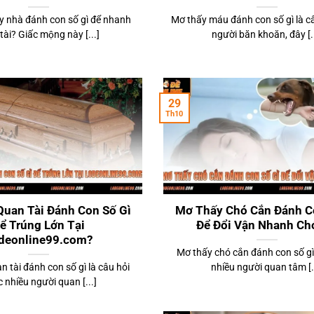
y nhà đánh con số gì để nhanh
Mơ thấy máu đánh con số gì là câ
tài? Giấc mộng này [...]
người băn khoăn, đây [..
29
Th10
uan Tài Đánh Con Số Gì
Mơ Thấy Chó Cắn Đánh C
ể Trúng Lớn Tại
Để Đổi Vận Nhanh Ch
deonline99.com?
Mơ thấy chó cắn đánh con số gì 
 tài đánh con số gì là câu hỏi
nhiều người quan tâm [.
 nhiều người quan [...]