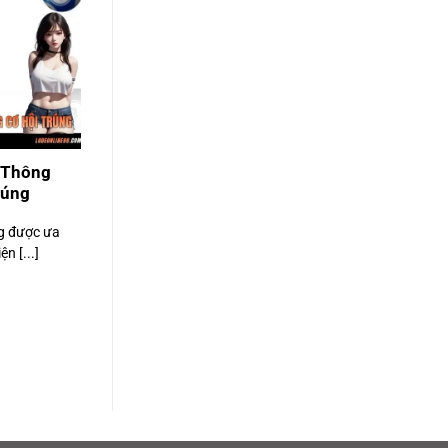
i Thông
rúng
g được ưa
n [...]