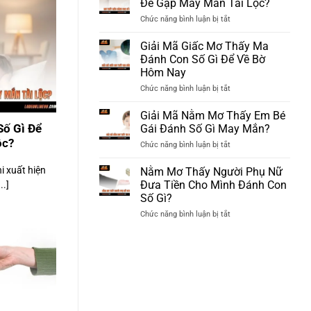
Để Gặp May Mắn Tài Lộc?
Hơn?
Trúng
Cắn
Lớn
Đánh
Chức năng bình luận bị tắt
ở
Tại
Con
Mơ
Lodeonline99.com?
Số
Thấy
Giải Mã Giấc Mơ Thấy Ma
Gì
Mèo
Đánh Con Số Gì Để Về Bờ
Để
Đánh
Hôm Nay
Đổi
Con
Vận
Số
Chức năng bình luận bị tắt
ở
Nhanh
Gì
Giải
Chóng?
Để
Mã
Giải Mã Nằm Mơ Thấy Em Bé
Gặp
Giấc
Gái Đánh Số Gì May Mắn?
ố Gì Để
May
Mơ
Mắn
ộc?
Thấy
Chức năng bình luận bị tắt
ở
Tài
Ma
Giải
Lộc?
Đánh
Mã
i xuất hiện
Nằm Mơ Thấy Người Phụ Nữ
Con
Nằm
Đưa Tiền Cho Mình Đánh Con
..]
Số
Mơ
Số Gì?
Gì
Thấy
Để
Em
Chức năng bình luận bị tắt
ở
Về
Bé
Nằm
Bờ
Gái
Mơ
Hôm
Đánh
Thấy
Nay
Số
Người
Gì
Phụ
May
Nữ
Mắn?
Đưa
Tiền