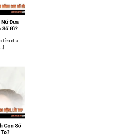
Cho
Mình
Đánh
Con
 Nữ Đưa
Số
Gì?
 Số Gì?
 tiền cho
..]
h Con Số
 To?