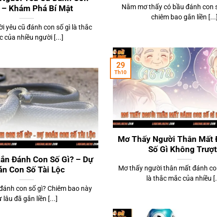
Nằm mơ thấy có bầu đánh con s
ì – Khám Phá Bí Mật
chiêm bao gắn liền [...
i yêu cũ đánh con số gì là thắc
 của nhiều người [...]
29
Th10
Mơ Thấy Người Thân Mất 
Số Gì Không Trượt
ắn Đánh Con Số Gì? – Dự
Mơ thấy người thân mất đánh con
án Con Số Tài Lộc
là thắc mắc của nhiều [.
đánh con số gì? Chiêm bao này
ừ lâu đã gắn liền [...]