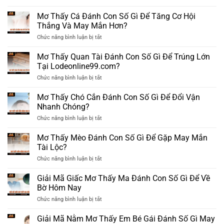
Lá
Con
Giải
Đầy
Số
Mã
Mơ Thấy Cá Đánh Con Số Gì Để Tăng Cơ Hội
Nhà?
Gì
Mơ
Thắng Và May Mắn Hơn?
Để
Thấy
Phát
Máu
Chức năng bình luận bị tắt
ở
Tài
Đánh
Mơ
Nhanh?
Con
Thấy
Mơ Thấy Quan Tài Đánh Con Số Gì Để Trúng Lớn
Số
Cá
Tại Lodeonline99.com?
Gì
Đánh
Để
Con
Chức năng bình luận bị tắt
ở
May
Số
Mơ
Mắn
Gì
Thấy
Mơ Thấy Chó Cắn Đánh Con Số Gì Để Đổi Vận
Cả
Để
Quan
Nhanh Chóng?
Ngày?
Tăng
Tài
Cơ
Đánh
Chức năng bình luận bị tắt
ở
Hội
Con
Mơ
Thắng
Số
Thấy
Mơ Thấy Mèo Đánh Con Số Gì Để Gặp May Mắn
Và
Gì
Chó
Tài Lộc?
May
Để
Cắn
Mắn
Trúng
Đánh
Chức năng bình luận bị tắt
ở
Hơn?
Lớn
Con
Mơ
Tại
Số
Thấy
Giải Mã Giấc Mơ Thấy Ma Đánh Con Số Gì Để Về
Lodeonline99.com?
Gì
Mèo
Bờ Hôm Nay
Để
Đánh
Đổi
Con
Chức năng bình luận bị tắt
ở
Vận
Số
Giải
Nhanh
Gì
Mã
Giải Mã Nằm Mơ Thấy Em Bé Gái Đánh Số Gì May
Chóng?
Để
Giấc