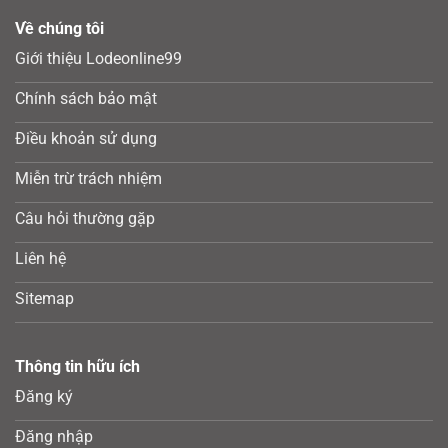
Về chúng tôi
Giới thiệu Lodeonline99
Chính sách bảo mật
Điều khoản sử dụng
Miễn trừ trách nhiệm
Câu hỏi thường gặp
Liên hệ
Sitemap
Thông tin hữu ích
Đăng ký
Đăng nhập