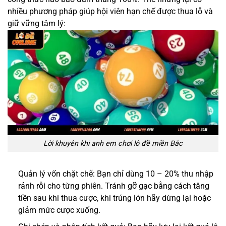
nhiều phương pháp giúp hội viên hạn chế được thua lỗ và
giữ vững tâm lý:
Lời khuyên khi anh em chơi lô đề miền Bắc
Quản lý vốn chặt chẽ: Bạn chỉ dùng 10 – 20% thu nhập
rảnh rỗi cho từng phiên. Tránh gỡ gạc bằng cách tăng
tiền sau khi thua cược, khi trúng lớn hãy dừng lại hoặc
giảm mức cược xuống.