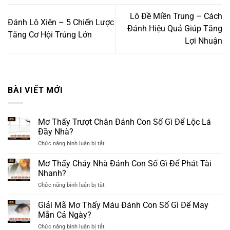
Lô Đề Miền Trung – Cách
Đánh Lô Xiên – 5 Chiến Lược
Đánh Hiệu Quả Giúp Tăng
Tăng Cơ Hội Trúng Lớn
Lợi Nhuận
BÀI VIẾT MỚI
Mơ Thấy Trượt Chân Đánh Con Số Gì Để Lộc Lá
Đầy Nhà?
Chức năng bình luận bị tắt
ở
Mơ
Thấy
Mơ Thấy Cháy Nhà Đánh Con Số Gì Để Phát Tài
Trượt
Nhanh?
Chân
Đánh
Chức năng bình luận bị tắt
ở
Con
Mơ
Số
Thấy
Giải Mã Mơ Thấy Máu Đánh Con Số Gì Để May
Gì
Cháy
Mắn Cả Ngày?
Để
Nhà
Lộc
Đánh
Chức năng bình luận bị tắt
ở