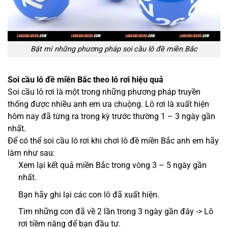
Bật mí những phương pháp soi cầu lô đề miền Bắc
Soi cầu lô đề miền Bắc theo lô rơi hiệu quả
Soi cầu lô rơi là một trong những phương pháp truyền
thống được nhiều anh em ưa chuộng. Lô rơi là xuất hiện
hôm nay đã từng ra trong kỳ trước thường 1 – 3 ngày gần
nhất.
Để có thể soi cầu lô rơi khi chơi lô đề miền Bắc anh em hãy
làm như sau:
Xem lại kết quả miền Bắc trong vòng 3 – 5 ngày gần
nhất.
Bạn hãy ghi lại các con lô đã xuất hiện.
Tìm những con đã về 2 lần trong 3 ngày gần đây -> Lô
rơi tiềm năng để bạn đầu tư.