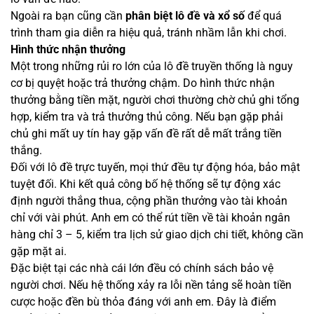
Ngoài ra bạn cũng cần
phân biệt lô đề và xổ số
để quá
trình tham gia diễn ra hiệu quả, tránh nhầm lẫn khi chơi.
Hình thức nhận thưởng
Một trong những rủi ro lớn của lô đề truyền thống là nguy
cơ bị quyệt hoặc trả thưởng chậm. Do hình thức nhận
thưởng bằng tiền mặt, người chơi thường chờ chủ ghi tổng
hợp, kiểm tra và trả thưởng thủ công. Nếu bạn gặp phải
chủ ghi mất uy tín hay gặp vấn đề rất dễ mất trắng tiền
thắng.
Đối với lô đề trực tuyến, mọi thứ đều tự động hóa, bảo mật
tuyệt đối. Khi kết quả công bố hệ thống sẽ tự động xác
định người thắng thua, cộng phần thưởng vào tài khoản
chỉ với vài phút. Anh em có thể rút tiền về tài khoản ngân
hàng chỉ 3 – 5, kiểm tra lịch sử giao dịch chi tiết, không cần
gặp mặt ai.
Đặc biệt tại các nhà cái lớn đều có chính sách bảo vệ
người chơi. Nếu hệ thống xảy ra lỗi nền tảng sẽ hoàn tiền
cược hoặc đền bù thỏa đáng với anh em. Đây là điểm