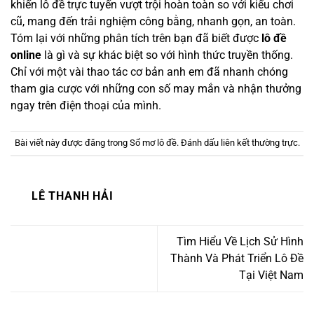
khiến lô đề trực tuyến vượt trội hoàn toàn so với kiểu chơi
cũ, mang đến trải nghiệm công bằng, nhanh gọn, an toàn.
Tóm lại với những phân tích trên bạn đã biết được
lô đề
online
là gì và sự khác biệt so với hình thức truyền thống.
Chỉ với một vài thao tác cơ bản anh em đã nhanh chóng
tham gia cược với những con số may mắn và nhận thưởng
ngay trên điện thoại của mình.
Bài viết này được đăng trong
Sổ mơ lô đề
. Đánh dấu
liên kết thường trực
.
LÊ THANH HẢI
Tìm Hiểu Về Lịch Sử Hình
Thành Và Phát Triển Lô Đề
Tại Việt Nam