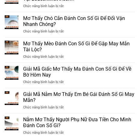
Gì
Đánh
Để
Con
Chức năng bình luận bị tắt
ở
May
Số
Mơ
Mắn
Gì
Thấy
Mơ Thấy Chó Cắn Đánh Con Số Gì Để Đổi Vận
Cả
Để
Quan
Nhanh Chóng?
Ngày?
Tăng
Tài
Cơ
Đánh
Chức năng bình luận bị tắt
ở
Hội
Con
Mơ
Thắng
Số
Thấy
Mơ Thấy Mèo Đánh Con Số Gì Để Gặp May Mắn
Và
Gì
Chó
Tài Lộc?
May
Để
Cắn
Mắn
Trúng
Đánh
Chức năng bình luận bị tắt
ở
Hơn?
Lớn
Con
Mơ
Tại
Số
Thấy
Giải Mã Giấc Mơ Thấy Ma Đánh Con Số Gì Để Về
Lodeonline99.com?
Gì
Mèo
Bờ Hôm Nay
Để
Đánh
Đổi
Con
Chức năng bình luận bị tắt
ở
Vận
Số
Giải
Nhanh
Gì
Mã
Giải Mã Nằm Mơ Thấy Em Bé Gái Đánh Số Gì May
Chóng?
Để
Giấc
Mắn?
Gặp
Mơ
May
Thấy
Chức năng bình luận bị tắt
ở
Mắn
Ma
Giải
Tài
Đánh
Mã
Nằm Mơ Thấy Người Phụ Nữ Đưa Tiền Cho Mình
Lộc?
Con
Nằm
Đánh Con Số Gì?
Số
Mơ
Gì
Thấy
Chức năng bình luận bị tắt
ở
Để
Em
Nằm