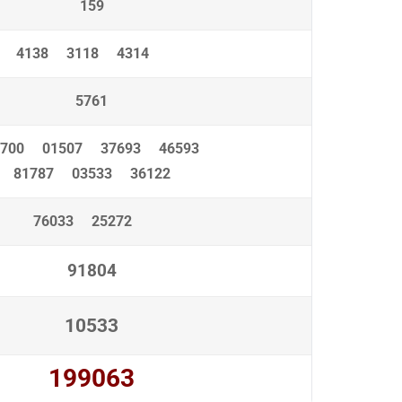
159
4138
3118
4314
5761
700
01507
37693
46593
81787
03533
36122
76033
25272
91804
10533
199063