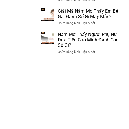
Vận
Số
Giải
Nhanh
Gì
Mã
Giải Mã Nằm Mơ Thấy Em Bé
Chóng?
Để
Giấc
Gái Đánh Số Gì May Mắn?
Gặp
Mơ
May
Thấy
Chức năng bình luận bị tắt
ở
Mắn
Ma
Giải
Tài
Đánh
Mã
Nằm Mơ Thấy Người Phụ Nữ
Lộc?
Con
Nằm
Đưa Tiền Cho Mình Đánh Con
Số
Mơ
Số Gì?
Gì
Thấy
Để
Em
Chức năng bình luận bị tắt
ở
Về
Bé
Nằm
Bờ
Gái
Mơ
Hôm
Đánh
Thấy
Nay
Số
Người
Gì
Phụ
May
Nữ
Mắn?
Đưa
Tiền
Cho
Mình
Đánh
Con
Số
Gì?