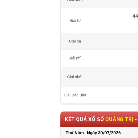
44
Giải tư
Giải ba
Giải nhì
Giải nhất
Giải Đặc Biệt
KẾT QUẢ XỔ SỐ
QUẢNG TRỊ
Thứ Năm
-
Ngày
30/07/2026