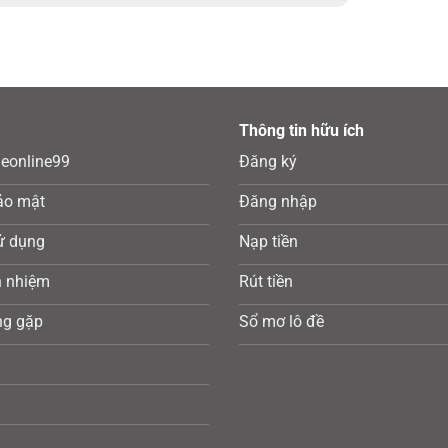
Thông tin hữu ích
deonline99
Đăng ký
ảo mật
Đăng nhập
ử dụng
Nạp tiền
h nhiệm
Rút tiền
ng gặp
Sổ mơ lô đề